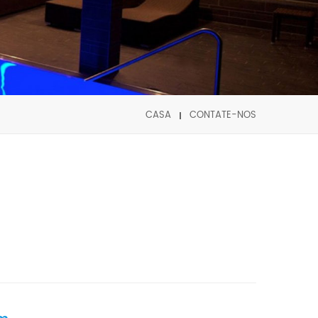
CASA
CONTATE-NOS