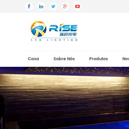
Casa
Sobre Nós
Produtos
No