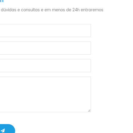
em
 dúvidas e consultas e em menos de 24h entraremos