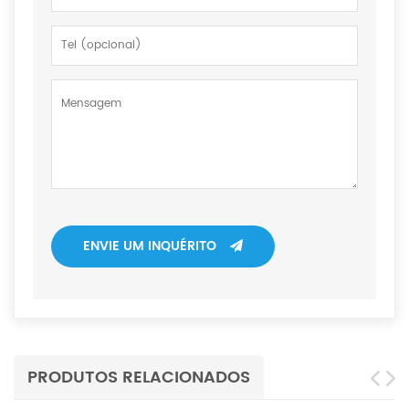
ENVIE UM INQUÉRITO
PRODUTOS RELACIONADOS