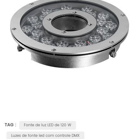
TAG :
Fonte de luz LED de 120 W
Luzes de fonte led com controle DMX