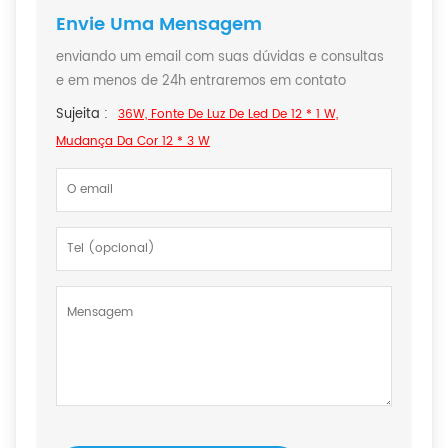
Envie Uma Mensagem
enviando um email com suas dúvidas e consultas
e em menos de 24h entraremos em contato
Sujeita :
36W, Fonte De Luz De Led De 12 * 1 W,
Mudança Da Cor 12 * 3 W