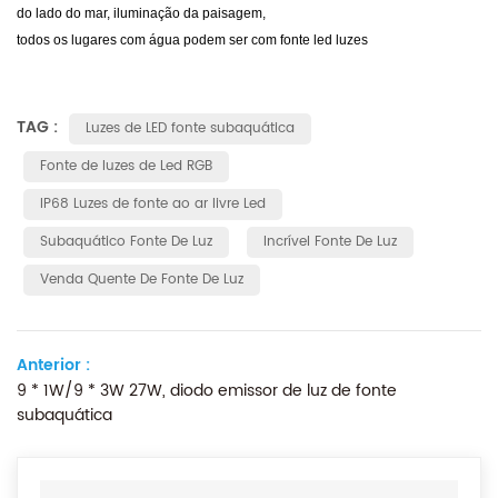
do lado do mar, iluminação da paisagem,
todos os lugares com água podem ser com fonte led luzes
TAG :
Luzes de LED fonte subaquática
Fonte de luzes de Led RGB
IP68 Luzes de fonte ao ar livre Led
Subaquático Fonte De Luz
Incrível Fonte De Luz
Venda Quente De Fonte De Luz
Anterior :
9 * 1W/9 * 3W 27W, diodo emissor de luz de fonte
subaquática