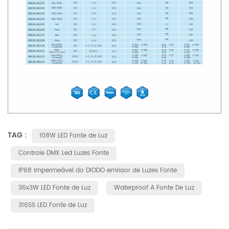
TAG :
108W LED Fonte de Luz
Controle DMX Led Luzes Fonte
IP68 Impermeável do DIODO emissor de Luzes Fonte
36x3W LED Fonte de Luz
Waterproof A Fonte De Luz
316SS LED Fonte de Luz