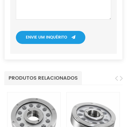
ENVIE UM INQUÉRITO
PRODUTOS RELACIONADOS