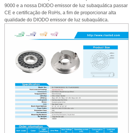
9000 e a nossa DIODO emissor de luz subaquática passar
CE e certificação de RoHs, a fim de proporcionar alta
qualidade do DIODO emissor de luz subaquática.