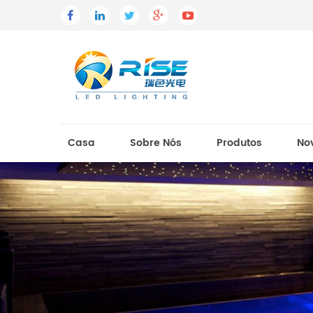
Casa
Sobre Nós
Produtos
No