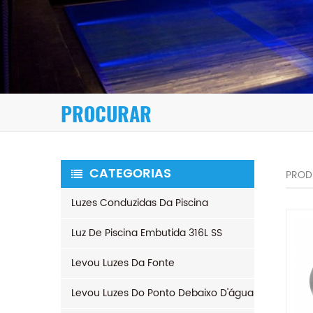
PROCURAR
CATEGORIAS
PROD
Luzes Conduzidas Da Piscina
Luz De Piscina Embutida 316L SS
Levou Luzes Da Fonte
Levou Luzes Do Ponto Debaixo D'água