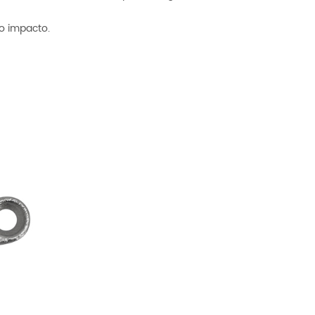
ao impacto.