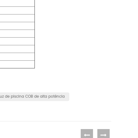
luz de piscina COB de alta potência