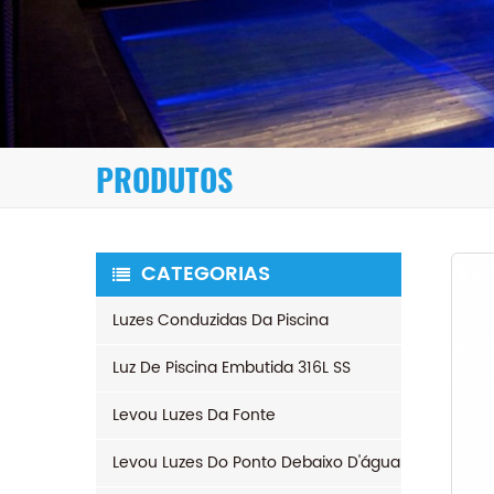
PRODUTOS
CATEGORIAS
Luzes Conduzidas Da Piscina
Luz De Piscina Embutida 316L SS
Levou Luzes Da Fonte
Levou Luzes Do Ponto Debaixo D'água