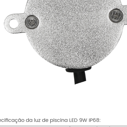
cificação da luz de piscina LED 9W IP68: