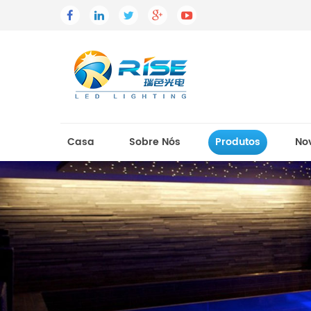
Casa
Sobre Nós
Produtos
No