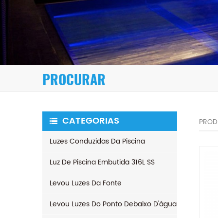
PROCURAR
CATEGORIAS
PROD
Luzes Conduzidas Da Piscina
Luz De Piscina Embutida 316L SS
Levou Luzes Da Fonte
Levou Luzes Do Ponto Debaixo D'água