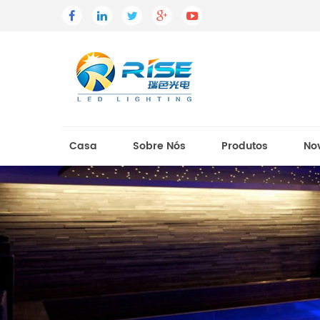
Casa
Sobre Nós
Produtos
No